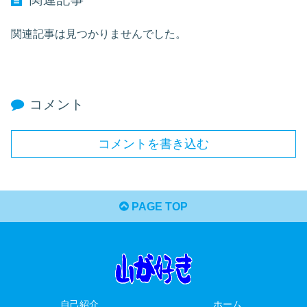
関連記事は見つかりませんでした。
コメント
コメントを書き込む
PAGE TOP
自己紹介
ホーム