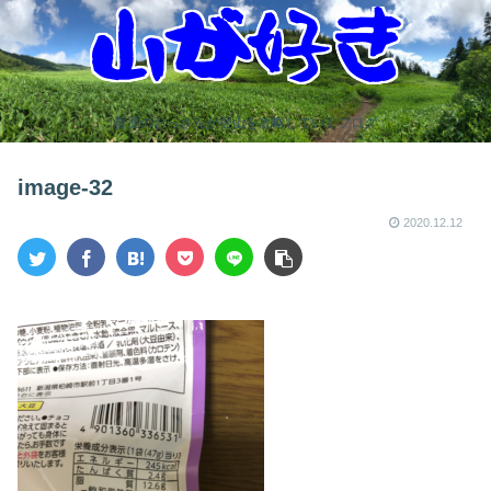
普通のおっさんが登山を攻略していくブログ
image-32
2020.12.12