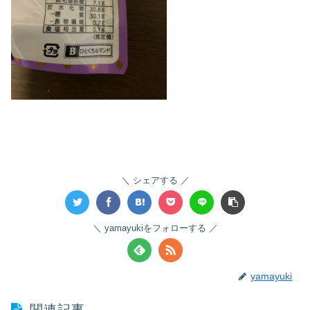
シェアする
yamayukiをフォローする
yamayuki
関連記事