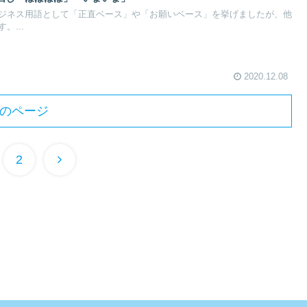
ジネス用語として「正直ベース」や「お願いベース」を挙げましたが、他
。...
2020.12.08
のページ
2