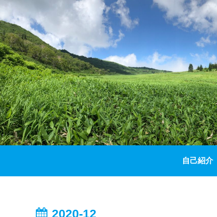
自己紹介
2020-12