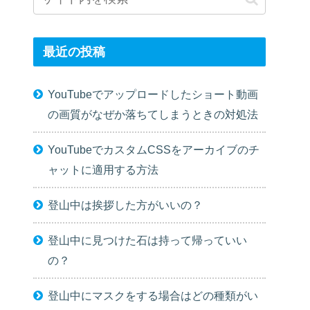
最近の投稿
YouTubeでアップロードしたショート動画
の画質がなぜか落ちてしまうときの対処法
YouTubeでカスタムCSSをアーカイブのチ
ャットに適用する方法
登山中は挨拶した方がいいの？
登山中に見つけた石は持って帰っていい
の？
登山中にマスクをする場合はどの種類がい