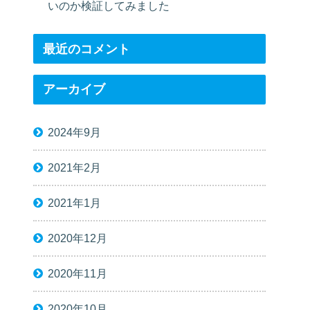
いのか検証してみました
最近のコメント
アーカイブ
2024年9月
2021年2月
2021年1月
2020年12月
2020年11月
2020年10月