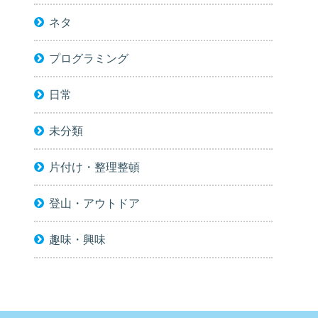
ネタ
プログラミング
日常
未分類
片付け・整理整頓
登山・アウトドア
趣味・興味