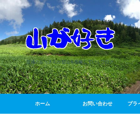
普通のおっさんが登山を攻略していくブログ
ホーム
お問い合わせ
プラ