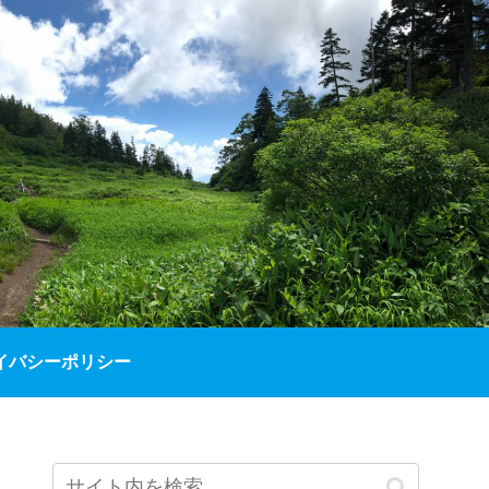
イバシーポリシー