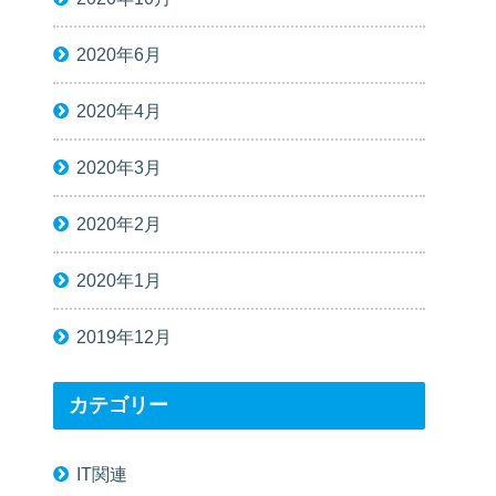
2020年6月
2020年4月
2020年3月
2020年2月
2020年1月
2019年12月
カテゴリー
IT関連