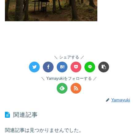
シェアする
Yamayukiをフォローする
Yamayuki
関連記事
関連記事は見つかりませんでした。