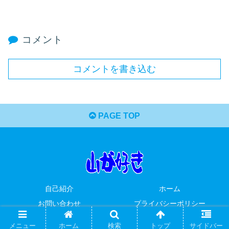
コメント
コメントを書き込む
PAGE TOP
自己紹介
ホーム
お問い合わせ
プライバシーポリシー
© 2019 山が好き.
メニュー
ホーム
検索
トップ
サイドバー