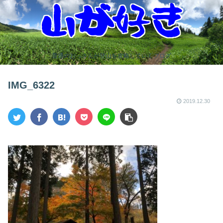
普通のおっさんが登山を攻略していくブログ
IMG_6322
2019.12.30