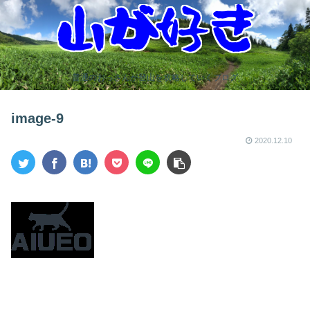
普通のおっさんが登山を攻略していくブログ
image-9
2020.12.10