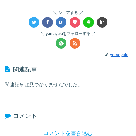
シェアする
yamayukiをフォローする
yamayuki
関連記事
関連記事は見つかりませんでした。
コメント
コメントを書き込む