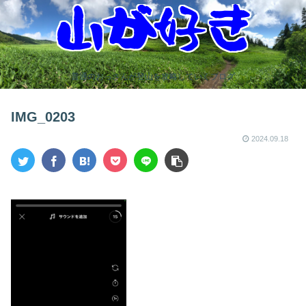
普通のおっさんが登山を攻略していくブログ
IMG_0203
2024.09.18