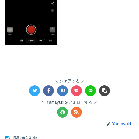
シェアする
Yamayukiをフォローする
Yamayuki
関連記事