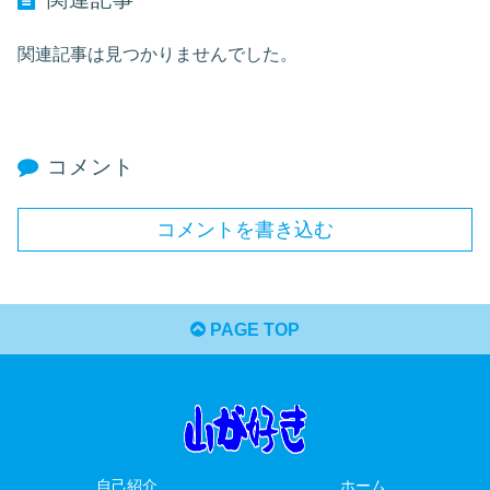
関連記事は見つかりませんでした。
コメント
コメントを書き込む
PAGE TOP
自己紹介
ホーム